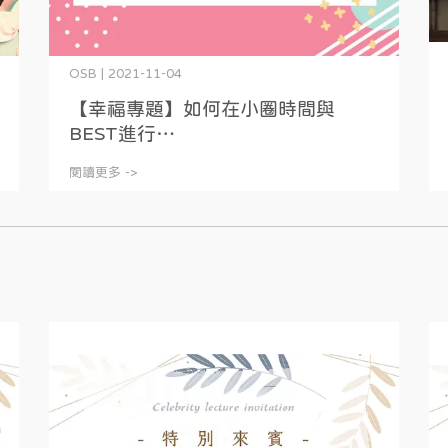
OSB | 2021-11-04
【幸福專題】如何在小圈時間與
BEST進行⋯
閱讀更多 ->