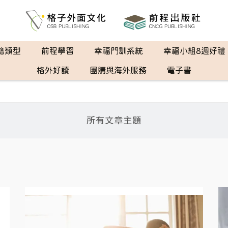
籍類型
前程學習
幸福門訓系統
幸福小組8週好禮
格外好讀
團購與海外服務
電子書
所有文章主題