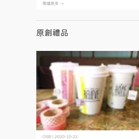
閱讀更多 ->
原創禮品
OSB | 2020-10-22