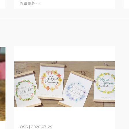
閱讀更多 ->
OSB | 2020-07-29