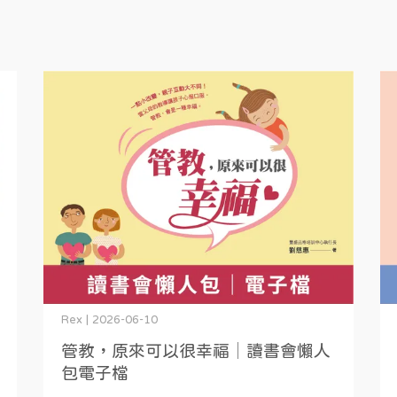
Rex | 2026-06-10
管教，原來可以很幸福│讀書會懶人
包電子檔