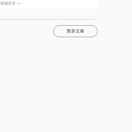
閱讀更多 ->
更多文章