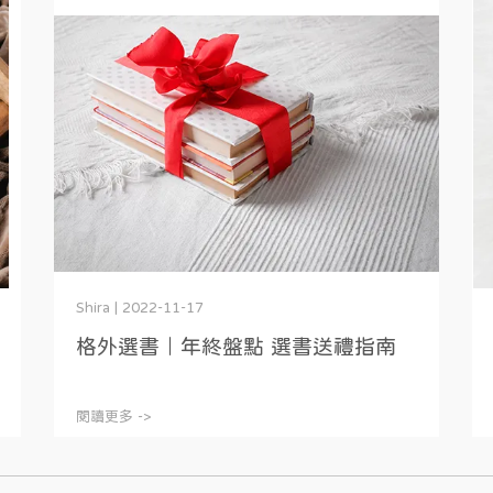
Shira | 2022-11-17
格外選書｜年終盤點 選書送禮指南
閱讀更多 ->