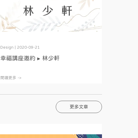
Design | 2020-09-21
幸福講座邀約 ▸ 林少軒
閱讀更多 ->
更多文章