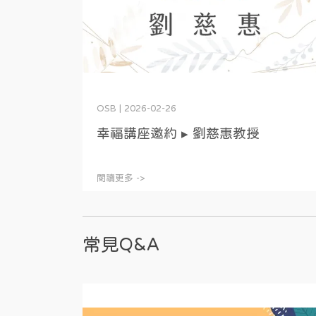
OSB | 2026-02-26
幸福講座邀約 ▸ 劉慈惠教授
閱讀更多 ->
常見Q&A