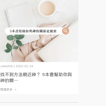
Julieshih | 2022-01-14
找不到方法親近神？ 5本書幫助你與
神的關⋯
閱讀更多 ->