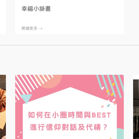
幸福小掛畫
閱讀更多 ->