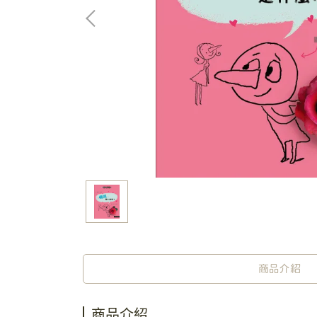
商品介紹
商品介紹