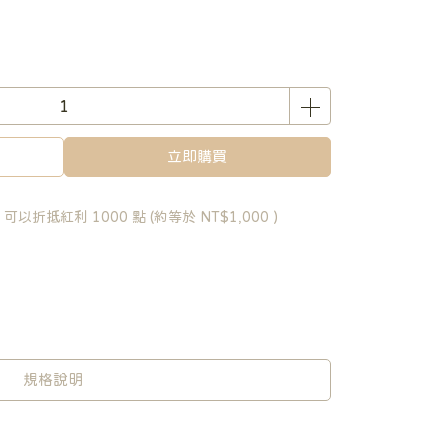
立即購買
 」可以折抵紅利
1000
點 (約等於
NT$1,000
)
規格說明