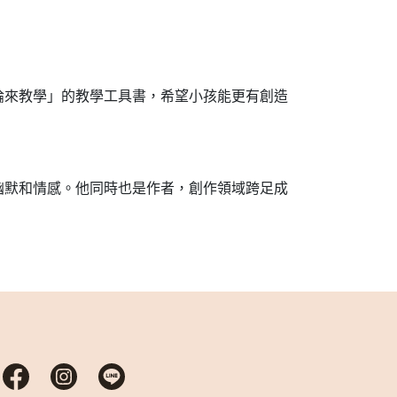
來教學」的教學工具書，希望小孩能更有創造
幽默和情感。他同時也是作者，創作領域跨足成