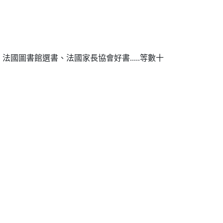
圖書館選書、法國家長協會好書.....等數十