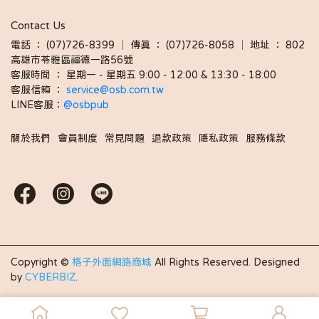
Contact Us
電話 ： (07)726-8399 │ 傳真 ： (07)726-8058 │ 地址 ： 802
高雄市苓雅區福德一路56號
客服時間 ： 星期一 - 星期五 9:00 - 12:00 & 13:30 - 18:00 
客服信箱 ： 
service@osb.com.tw 
LINE客服：
@osbpub
關於我們
會員制度
常見問題
退款政策
隱私政策
服務條款
Copyright ©
格子外面網路商城
All Rights Reserved.
Designed
by
CYBERBIZ
.