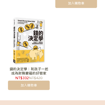
加入購物車
錢的決定學：和孩子一起
成為財務蒙福的好管家
NT$332
NT$420
加入購物車