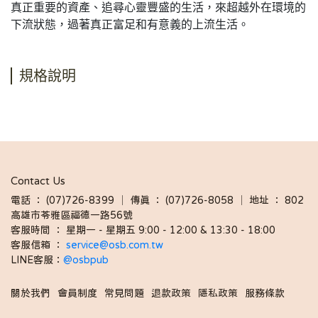
真正重要的資產、追尋心靈豐盛的生活，來超越外在環境的
下流狀態，過著真正富足和有意義的上流生活。
規格說明
Contact Us
電話 ： (07)726-8399 │ 傳真 ： (07)726-8058 │ 地址 ： 802
高雄市苓雅區福德一路56號
客服時間 ： 星期一 - 星期五 9:00 - 12:00 & 13:30 - 18:00 
客服信箱 ： 
service@osb.com.tw 
LINE客服：
@osbpub
關於我們
會員制度
常見問題
退款政策
隱私政策
服務條款