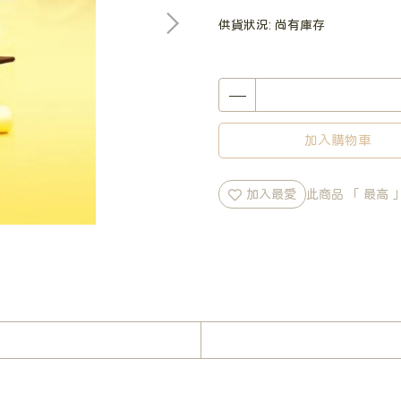
供貨狀況:
尚有庫存
加入購物車
加入最愛
此商品 「 最高