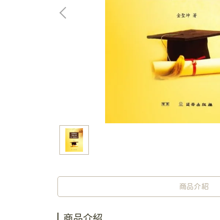
商品介紹
商品介紹