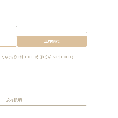
立即購買
 」可以折抵紅利
1000
點 (約等於
NT$1,000
)
規格說明