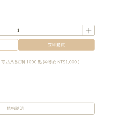
立即購買
 」可以折抵紅利
1000
點 (約等於
NT$1,000
)
規格說明