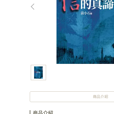
商品介紹
商品介紹