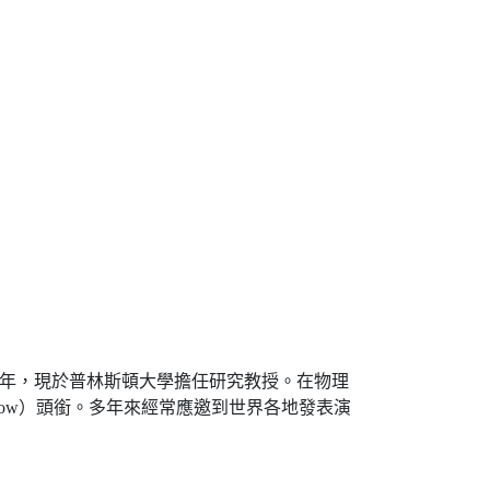
多年，現於普林斯頓大學擔任研究教授。在物理
low）頭銜。多年來經常應邀到世界各地發表演