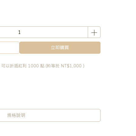
立即購買
 」可以折抵紅利
1000
點 (約等於
NT$1,000
)
規格說明