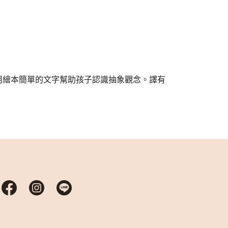
用繪本簡單的文字幫助孩子認識抽象觀念。譯有