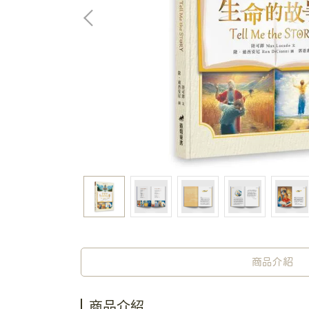
商品介紹
商品介紹