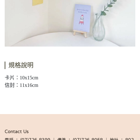
規格說明
卡片：10x15cm
信封：11x16cm
Contact Us