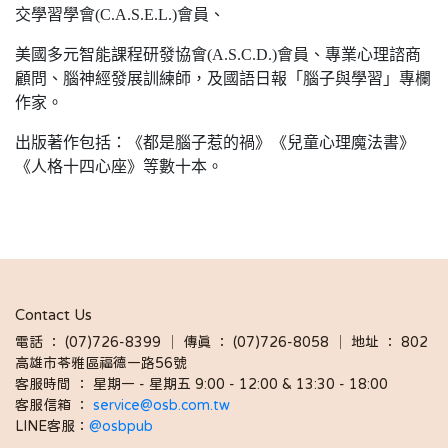
交學習學會(C.A.S.E.L.)會員、
美國多元智能課程研發協會(A.S.C.D.)會員、專業心理諮商
顧問、腦神經發展訓練師，及國語日報「腦子與學習」專欄
作家。
出版著作包括：《都是腦子惹的禍》《兒童心理魔法書》
《人格十四心座》等數十本。
Contact Us
電話 ： (07)726-8399 │ 傳真 ： (07)726-8058 │ 地址 ： 802
高雄市苓雅區福德一路56號
客服時間 ： 星期一 - 星期五 9:00 - 12:00 & 13:30 - 18:00 
客服信箱 ： 
service@osb.com.tw 
LINE客服：
@osbpub