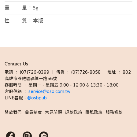
重量
：5g
性質
：本版
Contact Us
電話 ： (07)726-8399 │ 傳真 ： (07)726-8058 │ 地址 ： 802
高雄市苓雅區福德一路56號
客服時間 ： 星期一 - 星期五 9:00 - 12:00 & 13:30 - 18:00 
客服信箱 ： 
service@osb.com.tw 
LINE客服：
@osbpub
關於我們
會員制度
常見問題
退款政策
隱私政策
服務條款