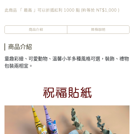
此商品 「 最高 」可以折抵紅利
1000
點 (約等於
NT$1,000
)
商品介紹
規格說明
商品介紹
童趣彩繪、可愛動物、溫馨小羊多種風格可選，裝飾、禮物
包裝兩相宜。