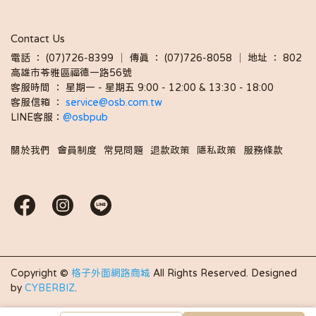
Contact Us
電話 ： (07)726-8399 │ 傳真 ： (07)726-8058 │ 地址 ： 802
高雄市苓雅區福德一路56號
客服時間 ： 星期一 - 星期五 9:00 - 12:00 & 13:30 - 18:00 
客服信箱 ： 
service@osb.com.tw 
LINE客服：
@osbpub
關於我們
會員制度
常見問題
退款政策
隱私政策
服務條款
Copyright ©
格子外面網路商城
All Rights Reserved.
Designed
by
CYBERBIZ
.