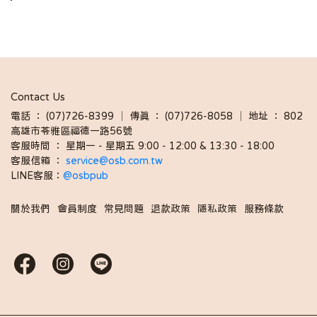
Contact Us
電話 ： (07)726-8399 │ 傳真 ： (07)726-8058 │ 地址 ： 802
高雄市苓雅區福德一路56號
客服時間 ： 星期一 - 星期五 9:00 - 12:00 & 13:30 - 18:00 
客服信箱 ： 
service@osb.com.tw 
LINE客服：
@osbpub
關於我們
會員制度
常見問題
退款政策
隱私政策
服務條款