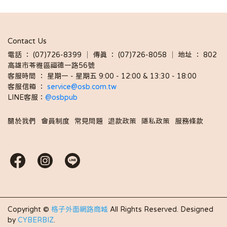
Contact Us
電話 ： (07)726-8399 │ 傳真 ： (07)726-8058 │ 地址 ： 802
高雄市苓雅區福德一路56號
客服時間 ： 星期一 - 星期五 9:00 - 12:00 & 13:30 - 18:00 
客服信箱 ： 
service@osb.com.tw 
LINE客服：
@osbpub
關於我們
會員制度
常見問題
退款政策
隱私政策
服務條款
Copyright ©
格子外面網路商城
All Rights Reserved.
Designed
by
CYBERBIZ
.