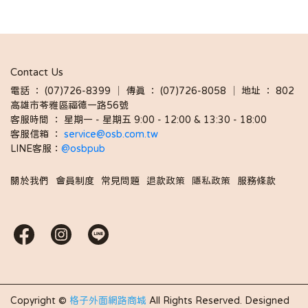
Contact Us
電話 ： (07)726-8399 │ 傳真 ： (07)726-8058 │ 地址 ： 802
高雄市苓雅區福德一路56號
客服時間 ： 星期一 - 星期五 9:00 - 12:00 & 13:30 - 18:00 
客服信箱 ： 
service@osb.com.tw 
LINE客服：
@osbpub
關於我們
會員制度
常見問題
退款政策
隱私政策
服務條款
Copyright ©
格子外面網路商城
All Rights Reserved.
Designed