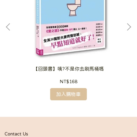
【回頭書】咦?不是你去刷馬桶嗎
NT$168
加入購物車
Contact Us