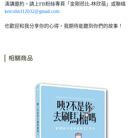
演講邀約，請上FB粉絲專頁「金剛芭比-林欣蓓」或聯絡
keicolin112032@gmail.com
也歡迎和我分享你的心得，我期待能聽到你們的故事！
相關商品