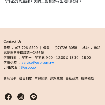
的作品受到童話，民間工藝和鄉村生活的啟發。
Contact Us
電話 ： (07)726-8399 │ 傳真 ： (07)726-8058 │ 地址 ： 802
高雄市苓雅區福德一路56號
客服時間 ： 星期一 - 星期五 9:00 - 12:00 & 13:30 - 18:00 
客服信箱 ： 
service@osb.com.tw 
LINE客服：
@osbpub
關於我們
會員制度
常見問題
退款政策
隱私政策
服務條款