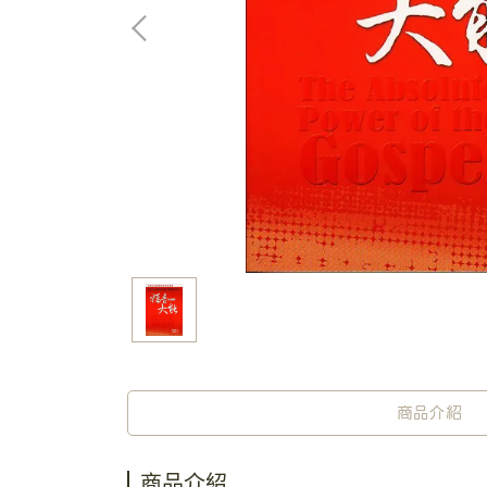
商品介紹
商品介紹