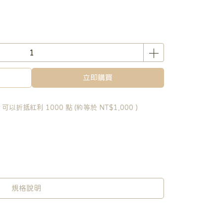
立即購買
 」可以折抵紅利
1000
點 (約等於
NT$1,000
)
規格說明