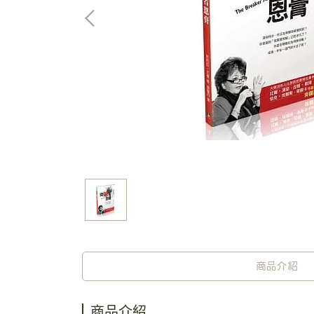
商品介紹
商品介紹