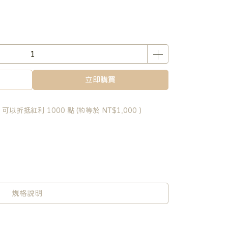
立即購買
 」可以折抵紅利
1000
點 (約等於
NT$1,000
)
規格說明