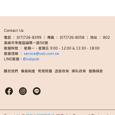
Contact Us
電話 ： (07)726-8399 │ 傳真 ： (07)726-8058 │ 地址 ： 802
高雄市苓雅區福德一路56號
客服時間 ： 星期一 - 星期五 9:00 - 12:00 & 13:30 - 18:00 
客服信箱 ： 
service@osb.com.tw 
LINE客服：
@osbpub
關於我們
會員制度
常見問題
退款政策
隱私政策
服務條款