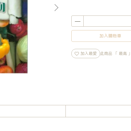
加入購物車
加入最愛
此商品 「 最高