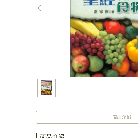
商品介紹
商品介紹