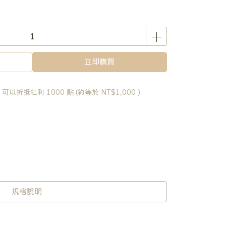
立即購買
 」可以折抵紅利
1000
點 (約等於
NT$1,000
)
規格說明