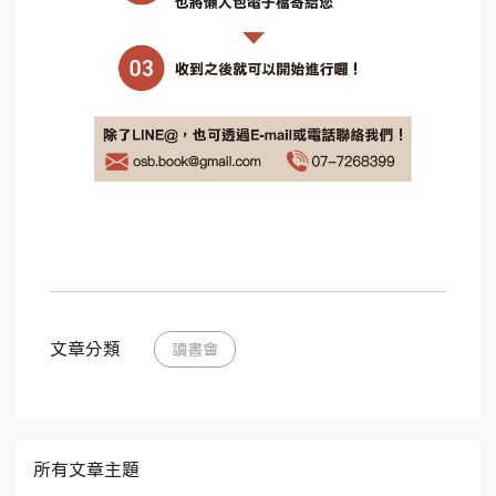
文章分類
讀書會
所有文章主題