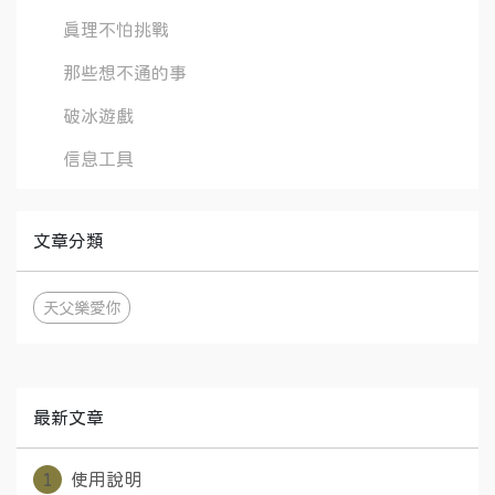
真理不怕挑戰
那些想不通的事
破冰遊戲
信息工具
文章分類
天父樂愛你
最新文章
1
使用說明