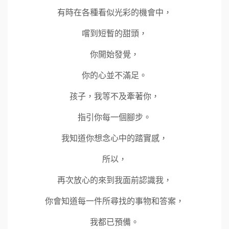
有時在各種看似光彩的機會中，
嚐到短暫的甜頭，
你開始發覺，
你的心並不滿足。
孩子，我等不及牽著你，
指引你每一個腳步。
我知道你想念心中的踏實感，
所以，
再次放心的來到我面前認識我，
你會知道每一件所尋找的事物和答案，
我都已預備。