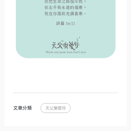
文章分類
天父樂愛你