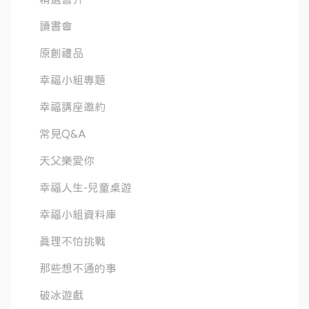
讀書會
原創禮品
幸福小組專題
幸福講座邀約
常見Q&A
天父樂愛你
幸福人生-兒童桌遊
幸福小組資料庫
真理不怕挑戰
那些想不通的事
破冰遊戲