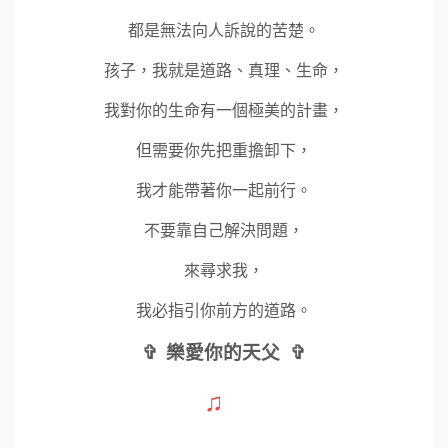
都是無法向人訴說的苦楚。
孩子，我就是道路、真理、生命，
我對你的生命有一個極美的計畫，
但需要你先把重擔卸下，
我才能帶著你一起前行。
不要靠自己解決問題，
來尋求我，
我必指引你前方的道路。
✞
樂愛你的天父
✞
♫