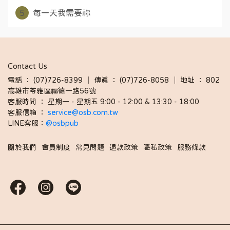
5
每一天我需要祢
Contact Us
電話 ： (07)726-8399 │ 傳真 ： (07)726-8058 │ 地址 ： 802
高雄市苓雅區福德一路56號
客服時間 ： 星期一 - 星期五 9:00 - 12:00 & 13:30 - 18:00 
客服信箱 ： 
service@osb.com.tw 
LINE客服：
@osbpub
關於我們
會員制度
常見問題
退款政策
隱私政策
服務條款