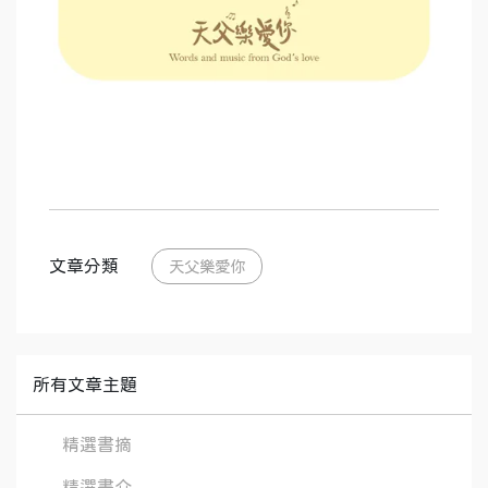
文章分類
天父樂愛你
所有文章主題
精選書摘
精選書介