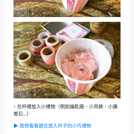
↑ 在杯裡放入小禮物（例如鑰匙圈、小吊飾、小擴
香石...）
▶ 我想看看適合放入杯子的小巧禮物