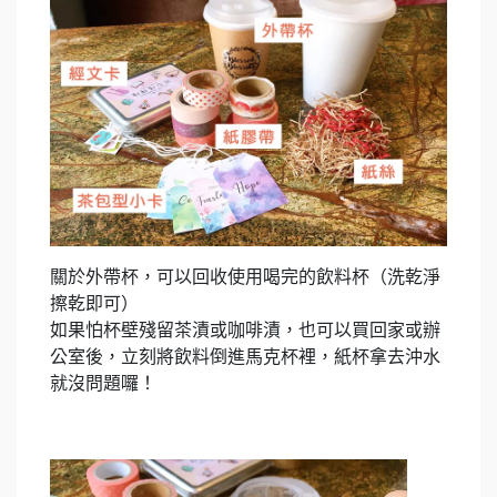
關於外帶杯，可以回收使用喝完的飲料杯（洗乾淨
擦乾即可）
如果怕杯壁殘留茶漬或咖啡漬，也可以買回家或辦
公室後，立刻將飲料倒進馬克杯裡，紙杯拿去沖水
就沒問題囉！