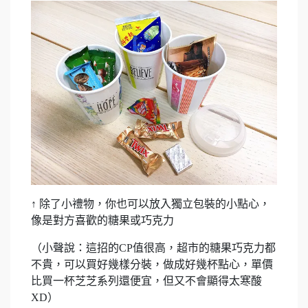
↑ 除了小禮物，你也可以放入獨立包裝的小點心，
像是對方喜歡的糖果或巧克力
（小聲說：這招的CP值很高，超市的糖果巧克力都
不貴，可以買好幾樣分裝，做成好幾杯點心，單價
比買一杯芝芝系列還便宜，但又不會顯得太寒酸
XD）