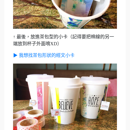
↑ 最後，放進茶包型的小卡（記得要把棉線的另一
端放到杯子外面唷XD）
▶ 我想找茶包形狀的經文小卡