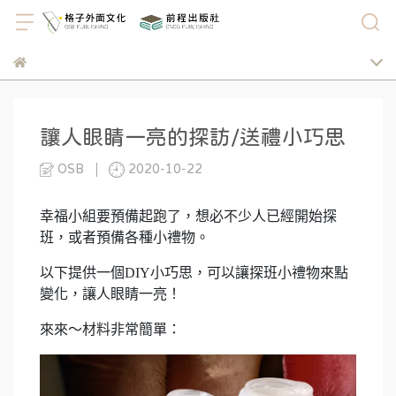
讓人眼睛一亮的探訪/送禮小巧思
OSB
2020-10-22
幸福小組要預備起跑了，想必不少人已經開始探
班，或者預備各種小禮物。
以下提供一個DIY小巧思，可以讓探班小禮物來點
變化，讓人眼睛一亮！
來來～材料非常簡單：