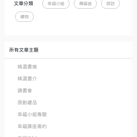
文章分類
幸福小組
傳福音
探訪
禮物
所有文章主題
精選書摘
精選書介
讀書會
原創禮品
幸福小組專題
幸福講座邀約