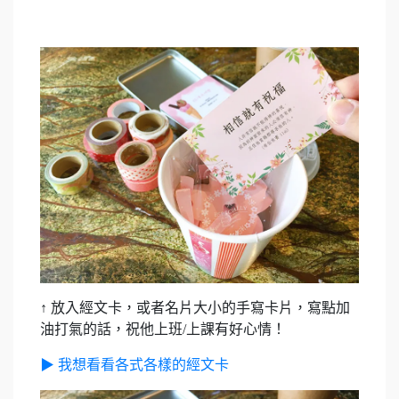
↑ 放入經文卡，或者名片大小的手寫卡片，寫點加
油打氣的話，祝他上班/上課有好心情！
▶ 我想看看各式各樣的經文卡