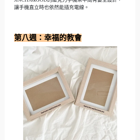
讓手機直立時也依然能插充電線。
第八週：幸福的教會