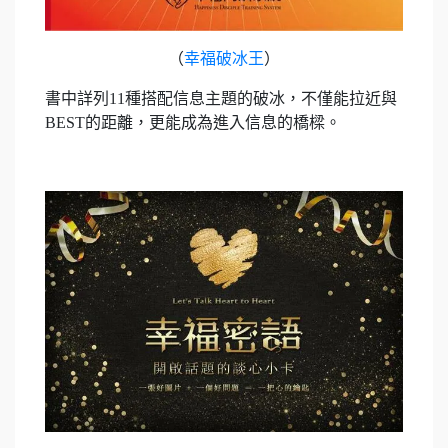
（
幸福破冰王
）
書中詳列11種搭配信息主題的破冰，不僅能拉近與
BEST的距離，更能成為進入信息的橋樑。