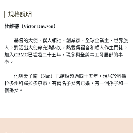
規格說明
杜維德（Victor Dawson）
基督的大使、僕人領袖、創業家、全球企業主、世界旅
人。對活出大使命充滿熱忱，熱愛傳福音和領人作主門徒。
加入CBMC已超過二十五年，現參與全美事工發展部的事
奉。
他與妻子南（Nan）已結婚超過四十五年，現居於科羅
拉多州科羅拉多泉市，有兩名子女皆已婚，有一個孫子和一
個孫女。