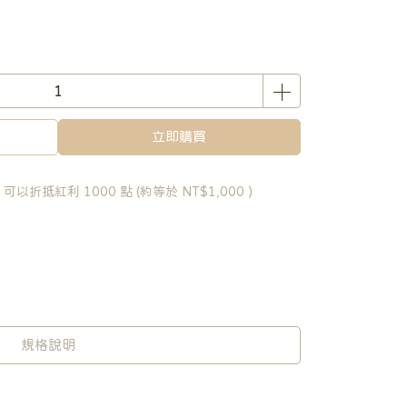
立即購買
 」可以折抵紅利
1000
點 (約等於
NT$1,000
)
規格說明