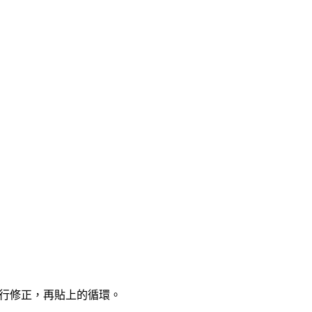
自行修正，再貼上的循環。