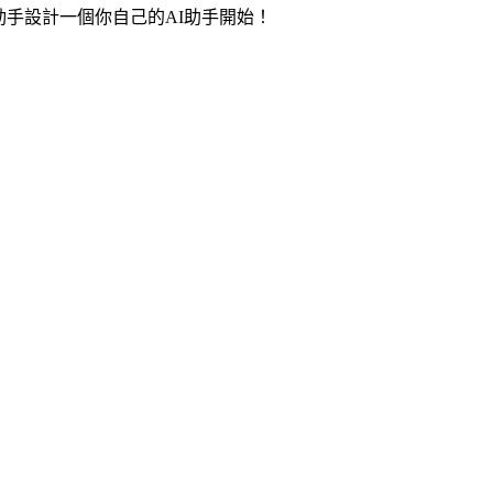
手設計一個你自己的AI助手開始！