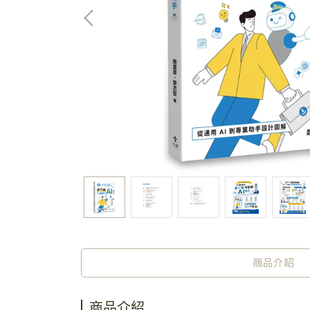
商品介紹
商品介紹