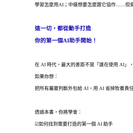
學習怎麼用AI；中級想要怎麼跟它協作……但
這一切，都從動手打造
你的第一個AI助手開始！
在 AI 時代，最大的差距不是「誰在使用 AI
如果你想：
把所有屬靈判斷外包給 AI，用 AI 省掉牧養
透過本書，你將學會：
☑
如何找到需要打造的第一個 AI 助手