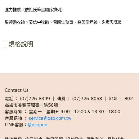
強力推薦（依姓氏筆畫順序排列）
周神助牧師
、晏信中牧師
、曾國生執事、
喬美倫老師、謝宏忠院長
規格說明
Contact Us
電話 ： (07)726-8399 │ 傳真 ： (07)726-8058 │ 地址 ： 802
高雄市苓雅區福德一路56號
客服時間 ： 星期一 - 星期五 9:00 - 12:00 & 13:30 - 18:00 
客服信箱 ： 
service@osb.com.tw 
LINE客服：
@osbpub