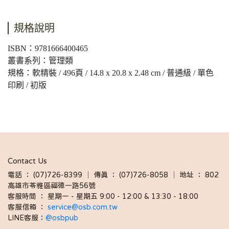
規格說明
ISBN：9781666400465
叢書系列：管理類
規格：軟精裝 / 496頁 / 14.8 x 20.8 x 2.48 cm / 普通級 / 單色
印刷 / 初版
Contact Us
電話 ： (07)726-8399 │ 傳真 ： (07)726-8058 │ 地址 ： 802
高雄市苓雅區福德一路56號
客服時間 ： 星期一 - 星期五 9:00 - 12:00 & 13:30 - 18:00 
客服信箱 ： 
service@osb.com.tw 
LINE客服：
@osbpub