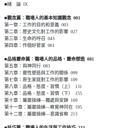
■緒 論 IX
■觀念篇：職場人的基本知識觀念 001
第一章：工作的目的和意義 003
第二章：歷史文化對工作的影響 027
第三章：生命的呼召 043
第四章：作個好管家 061
■品格靈命篇：職場人的品格、靈命塑造 081
第五章：與神同行 083
第六章：靈性塑造與工作的關係 099
第七章：原生家庭對工作的影響 109
第八章：品格、態度、習慣（上） 131
第九章：品格、態度、習慣（下） 155
第十章：屬靈操練―獨處與安靜 169
第十一章：屬靈操練―察覺神同在 195
第十二章：屬靈操練―意識省察 213
■技巧篇：職場人的生活與工作技巧 233