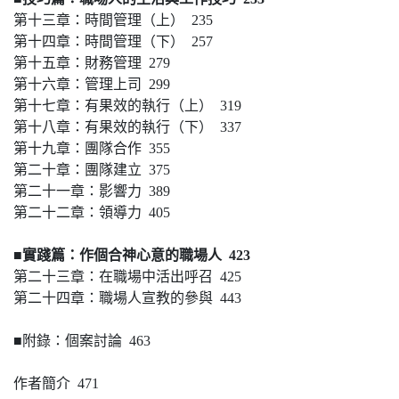
第十三章：時間管理（上） 235
第十四章：時間管理（下） 257
第十五章：財務管理 279
第十六章：管理上司 299
第十七章：有果效的執行（上） 319
第十八章：有果效的執行（下） 337
第十九章：團隊合作 355
第二十章：團隊建立 375
第二十一章：影響力 389
第二十二章：領導力 405
■實踐篇：作個合神心意的職場人 423
第二十三章：在職場中活出呼召 425
第二十四章：職場人宣教的參與 443
■附錄：個案討論 463
作者簡介 471