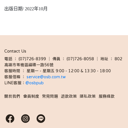
出版日期/ 2022年10月
Contact Us
電話 ： (07)726-8399 │ 傳真 ： (07)726-8058 │ 地址 ： 802
高雄市苓雅區福德一路56號
客服時間 ： 星期一 - 星期五 9:00 - 12:00 & 13:30 - 18:00 
客服信箱 ： 
service@osb.com.tw 
LINE客服：
@osbpub
關於我們
會員制度
常見問題
退款政策
隱私政策
服務條款