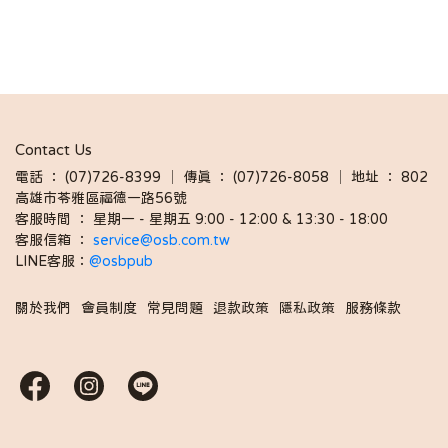
Contact Us
電話 ： (07)726-8399 │ 傳真 ： (07)726-8058 │ 地址 ： 802
高雄市苓雅區福德一路56號
客服時間 ： 星期一 - 星期五 9:00 - 12:00 & 13:30 - 18:00 
客服信箱 ： 
service@osb.com.tw 
LINE客服：
@osbpub
關於我們
會員制度
常見問題
退款政策
隱私政策
服務條款