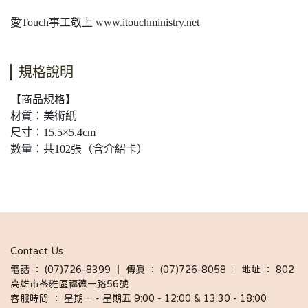
愛Touch事工敬上 www.itouchministry.net
規格說明
【商品規格】
材質：美術紙
尺寸：15.5×5.4cm
數量：共102張（含介紹卡）
Contact Us
電話 ： (07)726-8399 │ 傳真 ： (07)726-8058 │ 地址 ： 802
高雄市苓雅區福德一路56號
客服時間 ： 星期一 - 星期五 9:00 - 12:00 & 13:30 - 18:00 