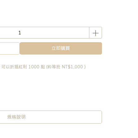
立即購買
 」可以折抵紅利
1000
點 (約等於
NT$1,000
)
規格說明