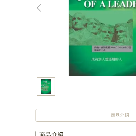
商品介紹
商品介紹