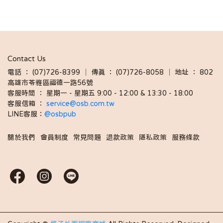
Contact Us
電話 ： (07)726-8399 │ 傳真 ： (07)726-8058 │ 地址 ： 802
高雄市苓雅區福德一路56號
客服時間 ： 星期一 - 星期五 9:00 - 12:00 & 13:30 - 18:00 
客服信箱 ： 
service@osb.com.tw 
LINE客服：
@osbpub
關於我們
會員制度
常見問題
退款政策
隱私政策
服務條款