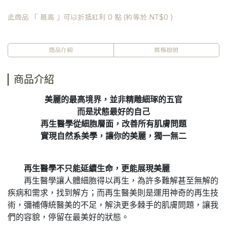
此商品 「 最高 」可以折抵紅利
0
點 (約等於
NT$0
)
商品介紹
規格說明
商品介紹
美麗的最高境界，並非精雕細琢的五官
而是狀態最好的自己
再生醫學從細胞層面，改善所有肌膚問題
實現自然系美學，讓你的美麗，獨一無二
再生醫學不只能延續生命，更能展現美麗
再生醫學讓人體細胞得以再生，為許多難解甚至無解的
疾病和需求，找到解方；而再生醫美則是運用神奇的再生技
術，彌補傳統醫美的不足，解決更多棘手的肌膚問題，讓我
們的容貌，停留在最美好的狀態。