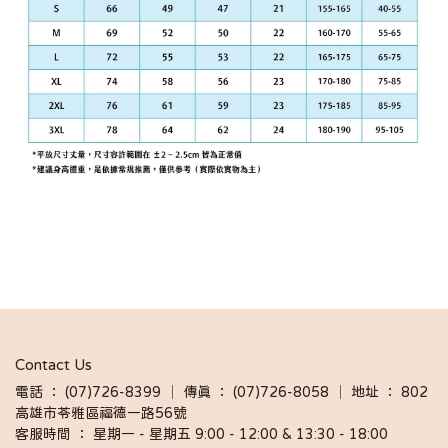
Contact Us
電話 ： (07)726-8399 │ 傳真 ： (07)726-8058 │ 地址 ： 802
高雄市苓雅區福德一路56號
客服時間 ： 星期一 - 星期五 9:00 - 12:00 & 13:30 - 18:00 