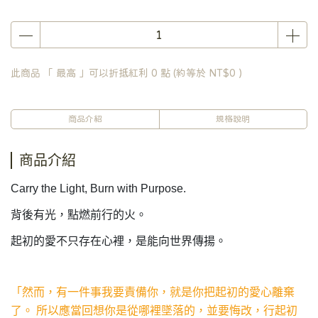
此商品 「 最高 」可以折抵紅利
0
點 (約等於
NT$0
)
商品介紹
規格說明
商品介紹
Carry the Light, Burn with Purpose.
背後有光，點燃前行的火。
起初的愛不只存在心裡，是能向世界傳揚。
「然而，有一件事我要責備你，就是你把起初的愛心離棄
了。 所以應當回想你是從哪裡墜落的，並要悔改，行起初