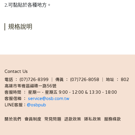
2.可黏貼於各種地方。
規格說明
Contact Us
電話 ： (07)726-8399 │ 傳真 ： (07)726-8058 │ 地址 ： 802
高雄市苓雅區福德一路56號
客服時間 ： 星期一 - 星期五 9:00 - 12:00 & 13:30 - 18:00 
客服信箱 ： 
service@osb.com.tw 
LINE客服：
@osbpub
關於我們
會員制度
常見問題
退款政策
隱私政策
服務條款