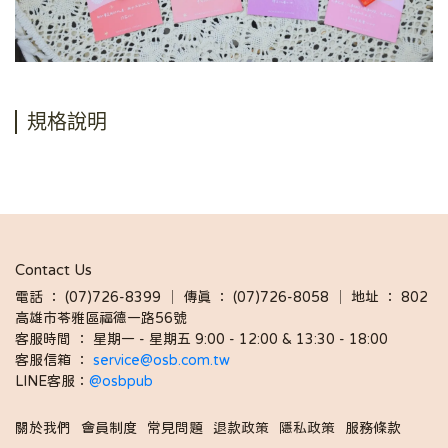
規格說明
Contact Us
電話 ： (07)726-8399 │ 傳真 ： (07)726-8058 │ 地址 ： 802
高雄市苓雅區福德一路56號
客服時間 ： 星期一 - 星期五 9:00 - 12:00 & 13:30 - 18:00 
客服信箱 ： 
service@osb.com.tw 
LINE客服：
@osbpub
關於我們
會員制度
常見問題
退款政策
隱私政策
服務條款