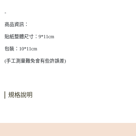
-
商品資訊：
貼紙整體尺寸：9*11cm
包裝：10*11cm
(手工測量難免會有些許誤差)
規格說明