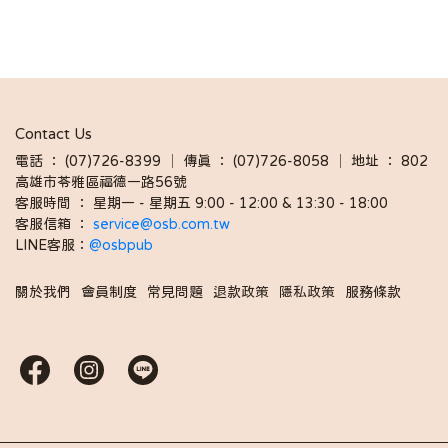
Contact Us
電話 ： (07)726-8399 │ 傳真 ： (07)726-8058 │ 地址 ： 802
高雄市苓雅區福德一路56號
客服時間 ： 星期一 - 星期五 9:00 - 12:00 & 13:30 - 18:00 
客服信箱 ： 
service@osb.com.tw 
LINE客服：
@osbpub
關於我們
會員制度
常見問題
退款政策
隱私政策
服務條款