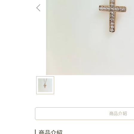
商品介紹
商品介紹