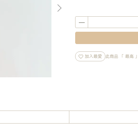
加入最愛
此商品 「 最高