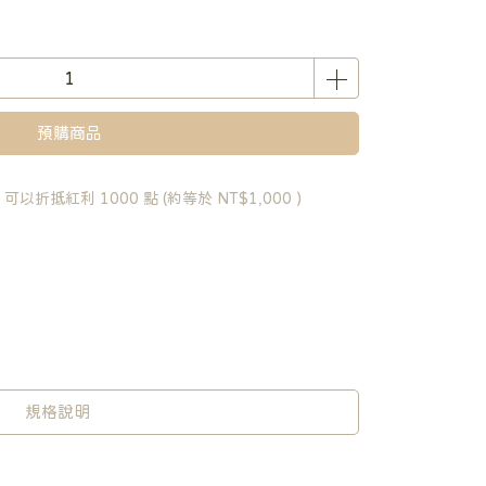
預購商品
 」可以折抵紅利
1000
點 (約等於
NT$1,000
)
規格說明