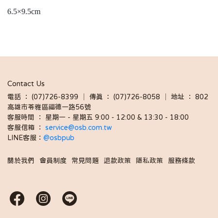
6.5×9.5cm
Contact Us
電話 ： (07)726-8399 │ 傳真 ： (07)726-8058 │ 地址 ： 802
高雄市苓雅區福德一路56號
客服時間 ： 星期一 - 星期五 9:00 - 12:00 & 13:30 - 18:00 
客服信箱 ： 
service@osb.com.tw 
LINE客服：
@osbpub
關於我們
會員制度
常見問題
退款政策
隱私政策
服務條款