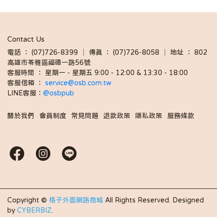
Contact Us
電話 ： (07)726-8399 │ 傳真 ： (07)726-8058 │ 地址 ： 802
高雄市苓雅區福德一路56號
客服時間 ： 星期一 - 星期五 9:00 - 12:00 & 13:30 - 18:00 
客服信箱 ： 
service@osb.com.tw 
LINE客服：
@osbpub
關於我們
會員制度
常見問題
退款政策
隱私政策
服務條款
Copyright ©
格子外面網路商城
All Rights Reserved.
Designed
by
CYBERBIZ
.