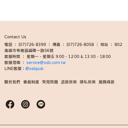
Contact Us
電話 ： (07)726-8399 │ 傳真 ： (07)726-8058 │ 地址 ： 802
高雄市苓雅區福德一路56號
客服時間 ： 星期一 - 星期五 9:00 - 12:00 & 13:30 - 18:00 
客服信箱 ： 
service@osb.com.tw 
LINE客服：
@osbpub
關於我們
會員制度
常見問題
退款政策
隱私政策
服務條款