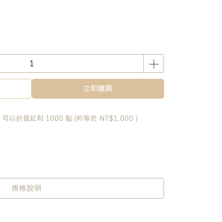
立即購買
 」可以折抵紅利
1000
點 (約等於
NT$1,000
)
規格說明