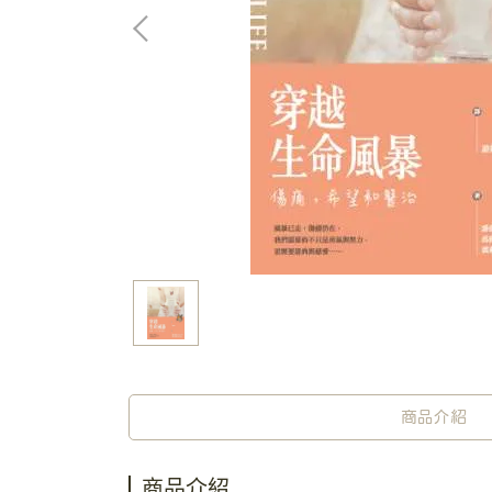
商品介紹
商品介紹