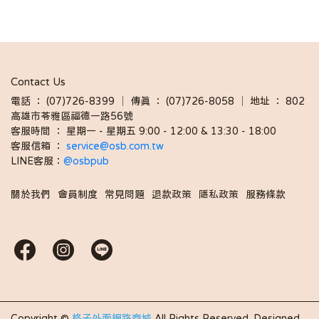
Contact Us
電話 ： (07)726-8399 │ 傳真 ： (07)726-8058 │ 地址 ： 802
高雄市苓雅區福德一路56號
客服時間 ： 星期一 - 星期五 9:00 - 12:00 & 13:30 - 18:00 
客服信箱 ： 
service@osb.com.tw 
LINE客服：
@osbpub
關於我們
會員制度
常見問題
退款政策
隱私政策
服務條款
Copyright ©
格子外面網路商城
All Rights Reserved.
Designed