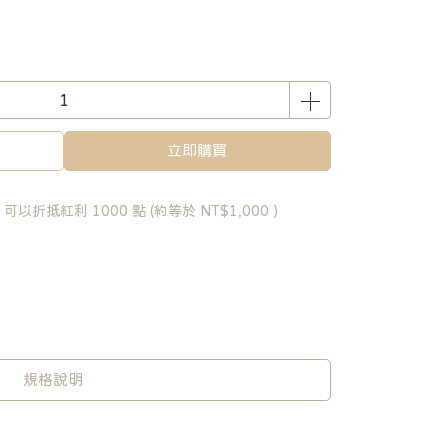
立即購買
 」可以折抵紅利
1000
點 (約等於
NT$1,000
)
規格說明