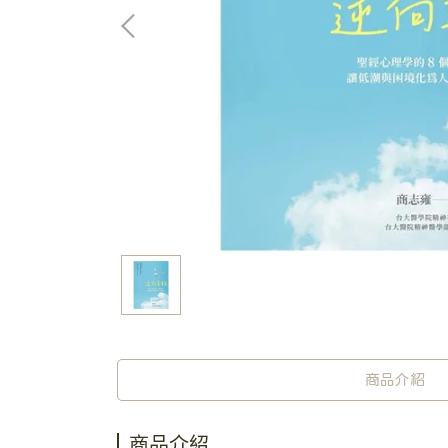
商品介紹
商品介紹