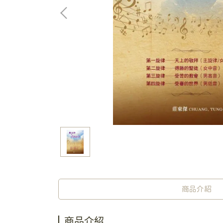
商品介紹
商品介紹