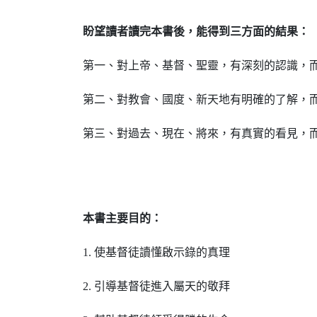
盼望讀者讀完本書後，能得到三方面的結果：
第一、對上帝、基督、聖靈，有深刻的認識，
第二、對教會、國度、新天地有明確的了解，
第三、對過去、現在、將來，有真實的看見，
本書主要目的：
1. 使基督徒讀懂啟示錄的真理
2. 引導基督徒進入屬天的敬拜