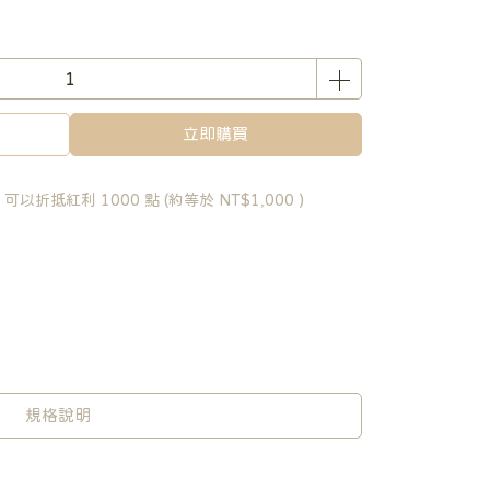
立即購買
 」可以折抵紅利
1000
點 (約等於
NT$1,000
)
規格說明