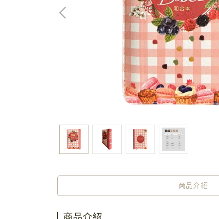
商品介紹
商品介紹