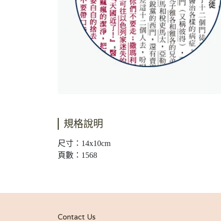
規格說明
尺寸：14x10cm
頁數：1568
Contact Us