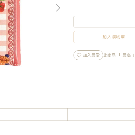
加入購物車
加入最愛
此商品 「 最高