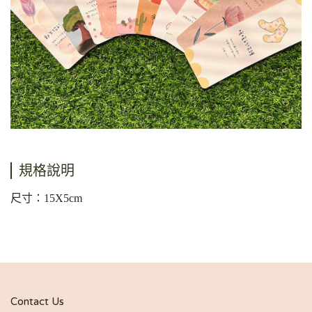
規格說明
尺寸：15X5cm
Contact Us